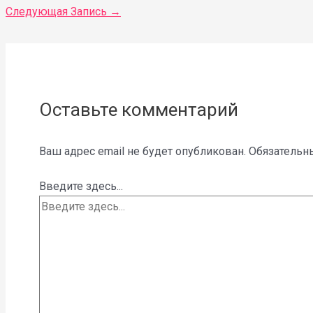
Следующая Запись
→
Оставьте комментарий
Ваш адрес email не будет опубликован.
Обязательн
Введите здесь...