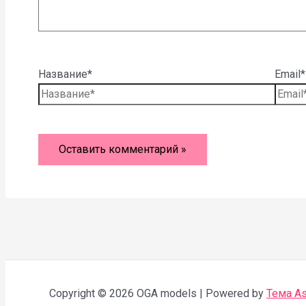
Название*
Email*
Copyright © 2026 OGA models | Powered by
Тема As