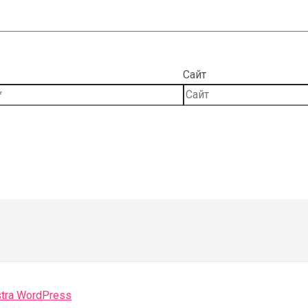
Сайт
tra WordPress