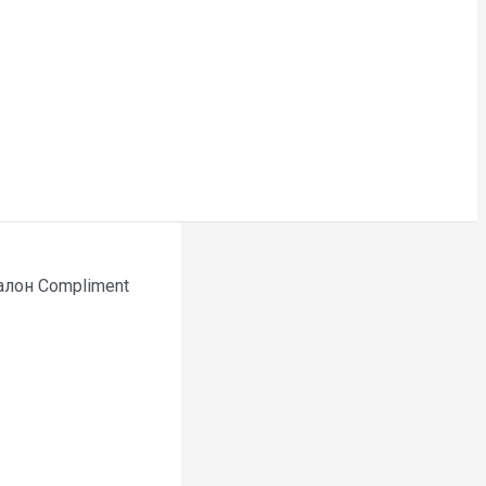
алон Compliment