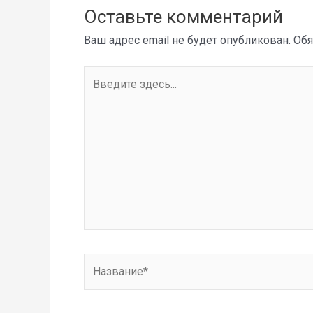
Оставьте комментарий
Ваш адрес email не будет опубликован.
Обя
Введите
здесь...
Название*