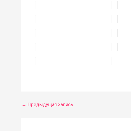
←
Предыдущая Запись