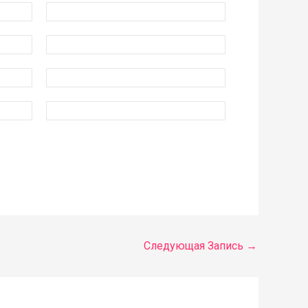
Следующая Запись
→